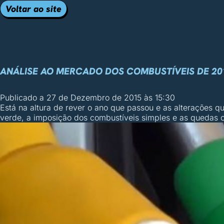
Voltar ao site
ANÁLISE AO MERCADO DOS COMBUSTÍVEIS DE 20
Publicado a
27 de Dezembro de 2015 às 15:30
Está na altura de rever o ano que passou e as alterações 
verde, a imposição dos combustíveis simples e as quedas c