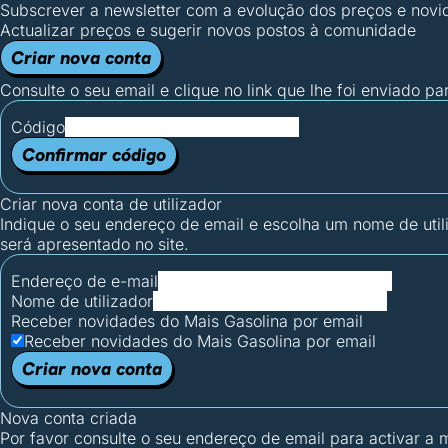
Subscrever a newsletter com a evolução dos preços e novi
Actualizar preços e sugerir novos postos à comunidade
Criar nova conta
Consulte o seu email e clique no link que lhe foi enviado pa
Código
Confirmar código
Criar nova conta de utilizador
Indique o seu endereço de email e escolha um nome de utili
será apresentado no site.
Endereço de e-mail
Nome de utilizador
Receber novidades do Mais Gasolina por email
Receber novidades do Mais Gasolina por email
Criar nova conta
Nova conta criada
Por favor consulte o seu endereço de email para activar a