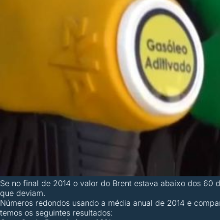
Se no final de 2014 o valor do Brent estava abaixo dos 60
que deviam.
Números redondos usando a média anual de 2014 e compa
temos os seguintes resultados: