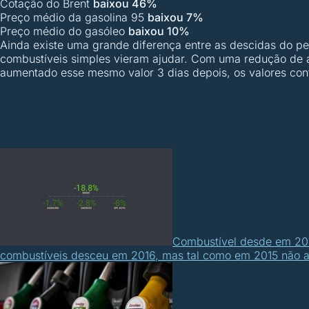
Cotação do Brent
baixou 46%
Preço médio da gasolina 95
baixou 7%
Preço médio do gasóleo
baixou 10%
Ainda existe uma grande diferença entre as descidas do p
combustíveis simples vieram ajudar. Com uma redução de a
aumentado esse mesmo valor 3 dias depois, os valores co
Combustível desde em 20
combustíveis desceu em 2016, mas tal como em 2015 não 