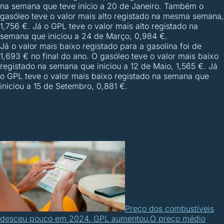
na semana que teve início a 20 de Janeiro. Também o
gasóleo teve o valor mais alto registado na mesma semana,
1,756 €. Já o GPL teve o valor mais alto registado na
semana que iniciou a 24 de Março, 0,984 €.
Já o valor mais baixo registado para a gasolina foi de
1,693 € no final do ano. O gasóleo teve o valor mais baixo
registado na semana que iniciou a 12 de Maio, 1,565 €. Já
o GPL teve o valor mais baixo registado na semana que
iniciou a 15 de Setembro, 0,881 €.
Preço dos combustíveis
desceu pouco em 2024. GPL aumentou.
O preço médio