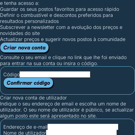
e tenha acesso a:
Guardar os seus postos favoritos para acesso rápido
Definir o combustível e descontos preferidos para
resultados personalizados
Subscrever a newsletter com a evolução dos preços e
novidades do site
Actualizar preços e sugerir novos postos à comunidade
Criar nova conta
Consulte o seu email e clique no link que lhe foi enviado
para entrar na sua conta ou insira o código.
Código
Confirmar código
Criar nova conta de utilizador
Indique o seu endereço de email e escolha um nome de
utilizador. O seu nome de utilizador é público, se actualizar
algum posto este será apresentado no site.
Endereço de e-mail
Nome de utilizador