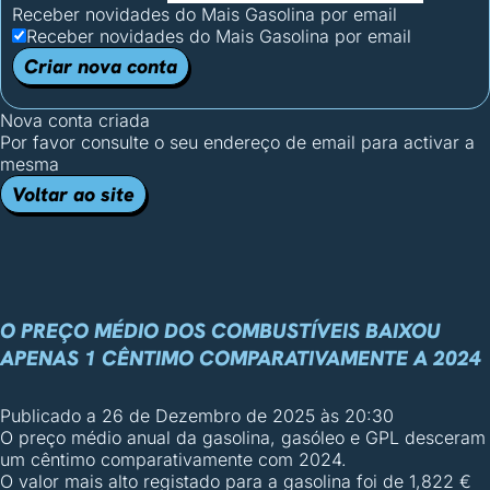
Receber novidades do Mais Gasolina por email
Receber novidades do Mais Gasolina por email
Criar nova conta
Nova conta criada
Por favor consulte o seu endereço de email para activar a
mesma
Voltar ao site
O PREÇO MÉDIO DOS COMBUSTÍVEIS BAIXOU
APENAS 1 CÊNTIMO COMPARATIVAMENTE A 2024
Publicado a
26 de Dezembro de 2025 às 20:30
O preço médio anual da gasolina, gasóleo e GPL desceram
um cêntimo comparativamente com 2024.
O valor mais alto registado para a gasolina foi de 1,822 €