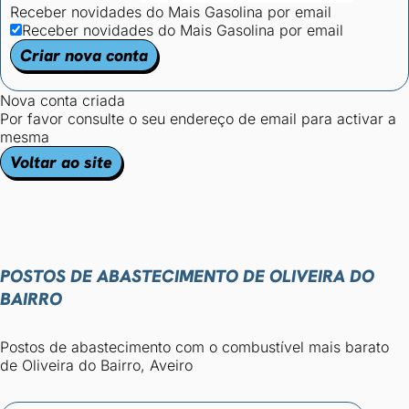
Receber novidades do Mais Gasolina por email
Receber novidades do Mais Gasolina por email
Criar nova conta
Nova conta criada
Por favor consulte o seu endereço de email para activar a
mesma
Voltar ao site
POSTOS DE ABASTECIMENTO DE OLIVEIRA DO
BAIRRO
Postos de abastecimento com o combustível mais barato
de Oliveira do Bairro, Aveiro