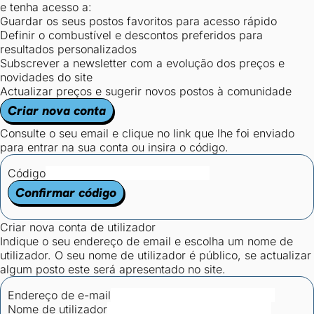
e tenha acesso a:
Guardar os seus postos favoritos para acesso rápido
Definir o combustível e descontos preferidos para
resultados personalizados
Subscrever a newsletter com a evolução dos preços e
novidades do site
Actualizar preços e sugerir novos postos à comunidade
Criar nova conta
Consulte o seu email e clique no link que lhe foi enviado
para entrar na sua conta ou insira o código.
Código
Confirmar código
Criar nova conta de utilizador
Indique o seu endereço de email e escolha um nome de
utilizador. O seu nome de utilizador é público, se actualizar
algum posto este será apresentado no site.
Endereço de e-mail
Nome de utilizador