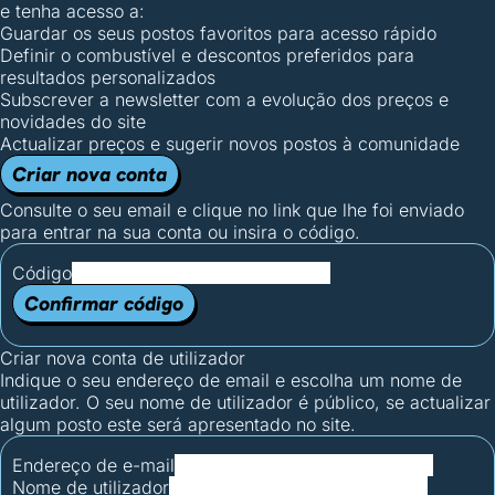
e tenha acesso a:
Guardar os seus postos favoritos para acesso rápido
Definir o combustível e descontos preferidos para
resultados personalizados
Subscrever a newsletter com a evolução dos preços e
novidades do site
Actualizar preços e sugerir novos postos à comunidade
Criar nova conta
Consulte o seu email e clique no link que lhe foi enviado
para entrar na sua conta ou insira o código.
Código
Confirmar código
Criar nova conta de utilizador
Indique o seu endereço de email e escolha um nome de
utilizador. O seu nome de utilizador é público, se actualizar
algum posto este será apresentado no site.
Endereço de e-mail
Nome de utilizador