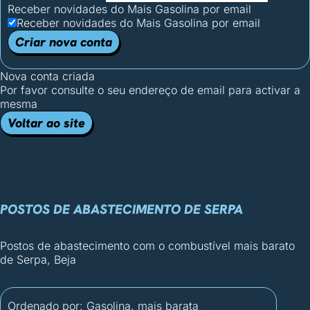
Receber novidades do Mais Gasolina por email
Receber novidades do Mais Gasolina por email
Criar nova conta
Nova conta criada
Por favor consulte o seu endereço de email para activar a
mesma
Voltar ao site
POSTOS DE ABASTECIMENTO DE SERPA
Postos de abastecimento com o combustível mais barato
de Serpa, Beja
Ordenado por:
Gasolina, mais barata