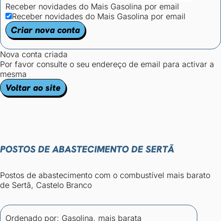
Receber novidades do Mais Gasolina por email
Receber novidades do Mais Gasolina por email
Criar nova conta
Nova conta criada
Por favor consulte o seu endereço de email para activar a
mesma
Voltar ao site
POSTOS DE ABASTECIMENTO DE SERTÃ
Postos de abastecimento com o combustível mais barato
de Sertã, Castelo Branco
Ordenado por:
Gasolina, mais barata