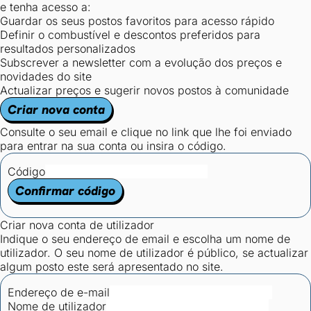
e tenha acesso a:
Guardar os seus postos favoritos para acesso rápido
Definir o combustível e descontos preferidos para
resultados personalizados
Subscrever a newsletter com a evolução dos preços e
novidades do site
Actualizar preços e sugerir novos postos à comunidade
Criar nova conta
Consulte o seu email e clique no link que lhe foi enviado
para entrar na sua conta ou insira o código.
Código
Confirmar código
Criar nova conta de utilizador
Indique o seu endereço de email e escolha um nome de
utilizador. O seu nome de utilizador é público, se actualizar
algum posto este será apresentado no site.
Endereço de e-mail
Nome de utilizador