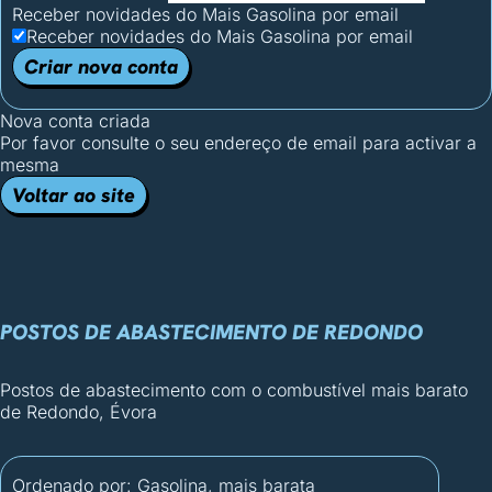
Receber novidades do Mais Gasolina por email
Receber novidades do Mais Gasolina por email
Criar nova conta
Nova conta criada
Por favor consulte o seu endereço de email para activar a
mesma
Voltar ao site
POSTOS DE ABASTECIMENTO DE REDONDO
Postos de abastecimento com o combustível mais barato
de Redondo, Évora
Ordenado por:
Gasolina, mais barata