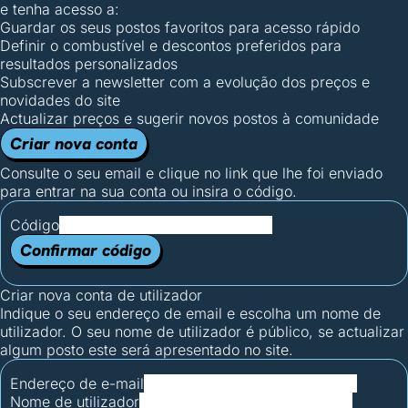
e tenha acesso a:
Guardar os seus postos favoritos para acesso rápido
Definir o combustível e descontos preferidos para
resultados personalizados
Subscrever a newsletter com a evolução dos preços e
novidades do site
Actualizar preços e sugerir novos postos à comunidade
Criar nova conta
Consulte o seu email e clique no link que lhe foi enviado
para entrar na sua conta ou insira o código.
Código
Confirmar código
Criar nova conta de utilizador
Indique o seu endereço de email e escolha um nome de
utilizador. O seu nome de utilizador é público, se actualizar
algum posto este será apresentado no site.
Endereço de e-mail
Nome de utilizador