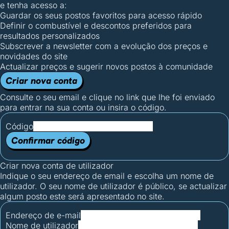
e tenha acesso a:
Guardar os seus postos favoritos para acesso rápido
Definir o combustível e descontos preferidos para
resultados personalizados
Subscrever a newsletter com a evolução dos preços e
novidades do site
Actualizar preços e sugerir novos postos à comunidade
Criar nova conta
Consulte o seu email e clique no link que lhe foi enviado
para entrar na sua conta ou insira o código.
Código
Confirmar código
Criar nova conta de utilizador
Indique o seu endereço de email e escolha um nome de
utilizador. O seu nome de utilizador é público, se actualizar
algum posto este será apresentado no site.
Endereço de e-mail
Nome de utilizador