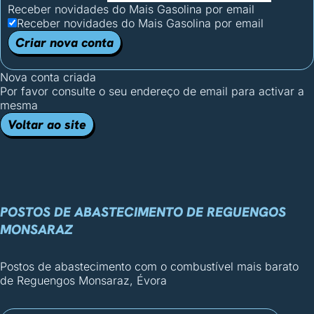
Receber novidades do Mais Gasolina por email
Receber novidades do Mais Gasolina por email
Criar nova conta
Nova conta criada
Por favor consulte o seu endereço de email para activar a
mesma
Voltar ao site
POSTOS DE ABASTECIMENTO DE REGUENGOS
MONSARAZ
Postos de abastecimento com o combustível mais barato
de Reguengos Monsaraz, Évora