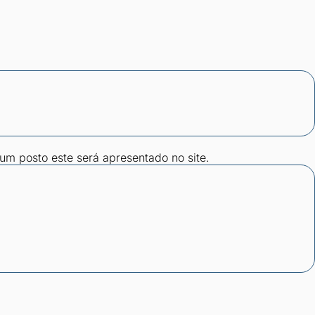
gum posto este será apresentado no site.