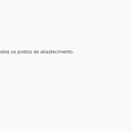
todos os postos de abastecimento.