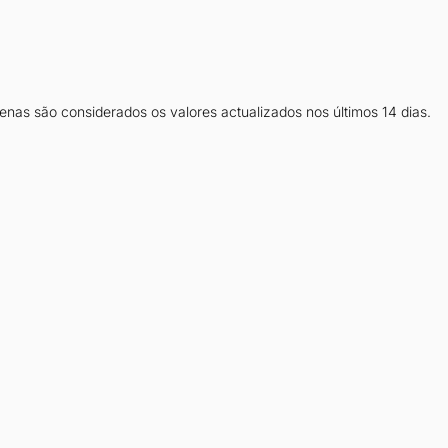
as são considerados os valores actualizados nos últimos 14 dias.