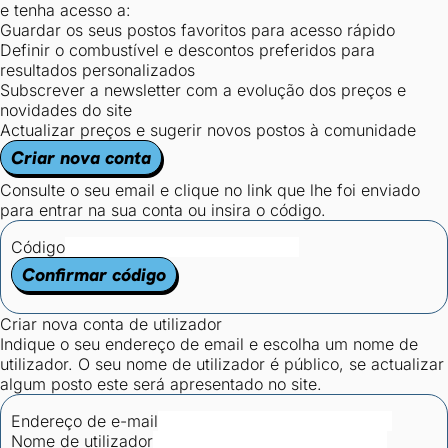
e tenha acesso a:
Guardar os seus postos favoritos para acesso rápido
Definir o combustível e descontos preferidos para
resultados personalizados
Subscrever a newsletter com a evolução dos preços e
novidades do site
Actualizar preços e sugerir novos postos à comunidade
Criar nova conta
Consulte o seu email e clique no link que lhe foi enviado
para entrar na sua conta ou insira o código.
Código
Confirmar código
Criar nova conta de utilizador
Indique o seu endereço de email e escolha um nome de
utilizador. O seu nome de utilizador é público, se actualizar
algum posto este será apresentado no site.
Endereço de e-mail
Nome de utilizador