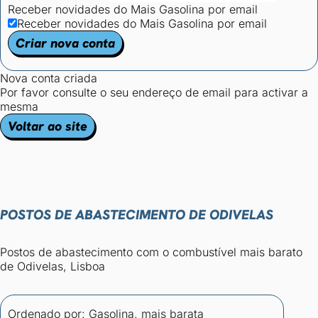
Receber novidades do Mais Gasolina por email
Receber novidades do Mais Gasolina por email
Criar nova conta
Nova conta criada
Por favor consulte o seu endereço de email para activar a
mesma
Voltar ao site
POSTOS DE ABASTECIMENTO DE ODIVELAS
Postos de abastecimento com o combustível mais barato
de Odivelas, Lisboa
Ordenado por:
Gasolina, mais barata