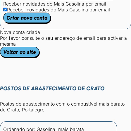
Receber novidades do Mais Gasolina por email
Receber novidades do Mais Gasolina por email
Criar nova conta
Nova conta criada
Por favor consulte o seu endereço de email para activar a
mesma
Voltar ao site
POSTOS DE ABASTECIMENTO DE CRATO
Postos de abastecimento com o combustível mais barato
de Crato, Portalegre
Ordenado por:
Gasolina, mais barata