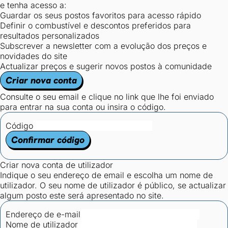
e tenha acesso a:
Guardar os seus postos favoritos para acesso rápido
Definir o combustível e descontos preferidos para
resultados personalizados
Subscrever a newsletter com a evolução dos preços e
novidades do site
Actualizar preços e sugerir novos postos à comunidade
Criar nova conta
Consulte o seu email e clique no link que lhe foi enviado
para entrar na sua conta ou insira o código.
Código
Confirmar código
Criar nova conta de utilizador
Indique o seu endereço de email e escolha um nome de
utilizador. O seu nome de utilizador é público, se actualizar
algum posto este será apresentado no site.
Endereço de e-mail
Nome de utilizador