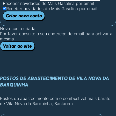
Receber novidades do Mais Gasolina por email
Receber novidades do Mais Gasolina por email
Criar nova conta
Nova conta criada
Por favor consulte o seu endereço de email para activar a
mesma
Voltar ao site
POSTOS DE ABASTECIMENTO DE VILA NOVA DA
BARQUINHA
Postos de abastecimento com o combustível mais barato
de Vila Nova da Barquinha, Santarém