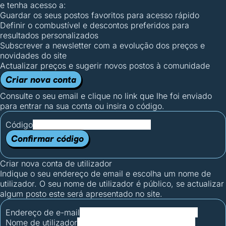
e tenha acesso a:
Guardar os seus postos favoritos para acesso rápido
Definir o combustível e descontos preferidos para
resultados personalizados
Subscrever a newsletter com a evolução dos preços e
novidades do site
Actualizar preços e sugerir novos postos à comunidade
Criar nova conta
Consulte o seu email e clique no link que lhe foi enviado
para entrar na sua conta ou insira o código.
Código
Confirmar código
Criar nova conta de utilizador
Indique o seu endereço de email e escolha um nome de
utilizador. O seu nome de utilizador é público, se actualizar
algum posto este será apresentado no site.
Endereço de e-mail
Nome de utilizador