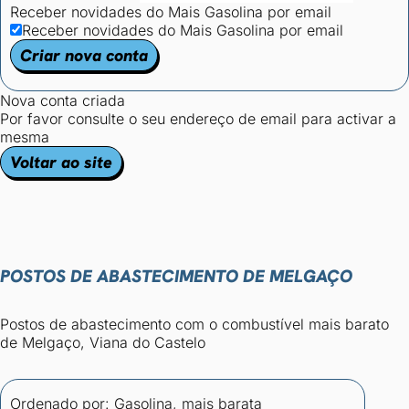
Receber novidades do Mais Gasolina por email
Receber novidades do Mais Gasolina por email
Criar nova conta
Nova conta criada
Por favor consulte o seu endereço de email para activar a
mesma
Voltar ao site
POSTOS DE ABASTECIMENTO DE MELGAÇO
Postos de abastecimento com o combustível mais barato
de Melgaço, Viana do Castelo
Ordenado por:
Gasolina, mais barata