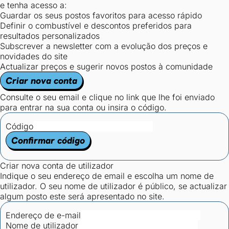
e tenha acesso a:
Guardar os seus postos favoritos para acesso rápido
Definir o combustível e descontos preferidos para
resultados personalizados
Subscrever a newsletter com a evolução dos preços e
novidades do site
Actualizar preços e sugerir novos postos à comunidade
Criar nova conta
Consulte o seu email e clique no link que lhe foi enviado
para entrar na sua conta ou insira o código.
Código
Confirmar código
Criar nova conta de utilizador
Indique o seu endereço de email e escolha um nome de
utilizador. O seu nome de utilizador é público, se actualizar
algum posto este será apresentado no site.
Endereço de e-mail
Nome de utilizador