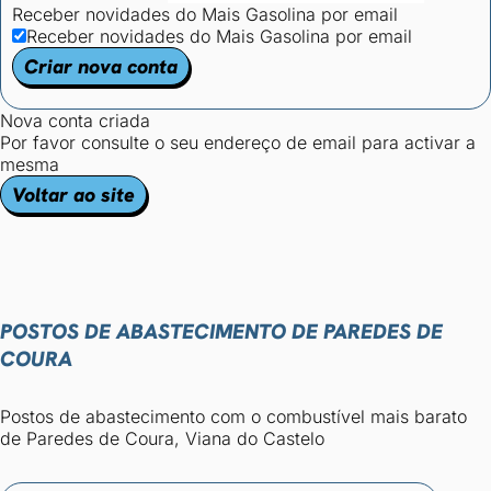
Receber novidades do Mais Gasolina por email
Receber novidades do Mais Gasolina por email
Criar nova conta
Nova conta criada
Por favor consulte o seu endereço de email para activar a
mesma
Voltar ao site
POSTOS DE ABASTECIMENTO DE PAREDES DE
COURA
Postos de abastecimento com o combustível mais barato
de Paredes de Coura, Viana do Castelo