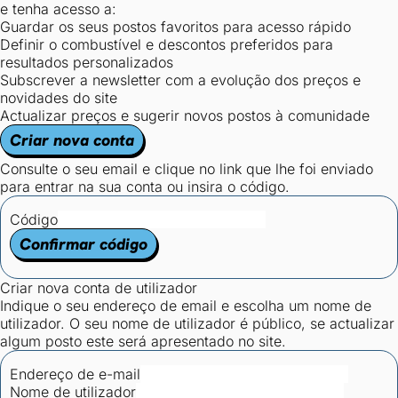
e tenha acesso a:
Guardar os seus postos favoritos para acesso rápido
Definir o combustível e descontos preferidos para
resultados personalizados
Subscrever a newsletter com a evolução dos preços e
novidades do site
Actualizar preços e sugerir novos postos à comunidade
Criar nova conta
Consulte o seu email e clique no link que lhe foi enviado
para entrar na sua conta ou insira o código.
Código
Confirmar código
Criar nova conta de utilizador
Indique o seu endereço de email e escolha um nome de
utilizador. O seu nome de utilizador é público, se actualizar
algum posto este será apresentado no site.
Endereço de e-mail
Nome de utilizador