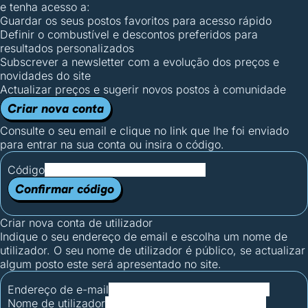
e tenha acesso a:
Guardar os seus postos favoritos para acesso rápido
Definir o combustível e descontos preferidos para
resultados personalizados
Subscrever a newsletter com a evolução dos preços e
novidades do site
Actualizar preços e sugerir novos postos à comunidade
Criar nova conta
Consulte o seu email e clique no link que lhe foi enviado
para entrar na sua conta ou insira o código.
Código
Confirmar código
Criar nova conta de utilizador
Indique o seu endereço de email e escolha um nome de
utilizador. O seu nome de utilizador é público, se actualizar
algum posto este será apresentado no site.
Endereço de e-mail
Nome de utilizador