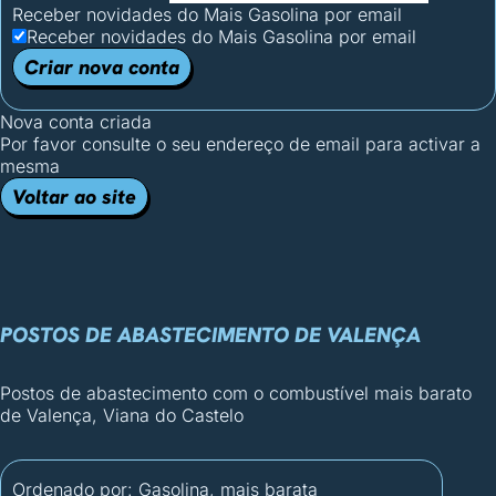
Receber novidades do Mais Gasolina por email
Receber novidades do Mais Gasolina por email
Criar nova conta
Nova conta criada
Por favor consulte o seu endereço de email para activar a
mesma
Voltar ao site
POSTOS DE ABASTECIMENTO DE VALENÇA
Postos de abastecimento com o combustível mais barato
de Valença, Viana do Castelo
Ordenado por:
Gasolina, mais barata