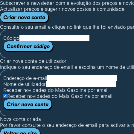
Subscrever a newsletter com a evolução dos preços e novi
Actualizar preços e sugerir novos postos à comunidade
Criar nova conta
Consulte o seu email e clique no link que lhe foi enviado pa
Código
Confirmar código
Criar nova conta de utilizador
Indique o seu endereço de email e escolha um nome de utili
Endereço de e-mail
Nome de utilizador
Receber novidades do Mais Gasolina por email
Receber novidades do Mais Gasolina por email
Criar nova conta
Nova conta criada
Por favor consulte o seu endereço de email para activar a
Voltar ao site