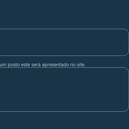
gum posto este será apresentado no site.