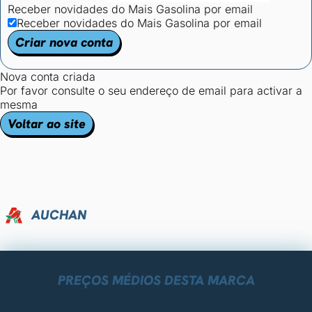
Receber novidades do Mais Gasolina por email
Receber novidades do Mais Gasolina por email
Criar nova conta
Nova conta criada
Por favor consulte o seu endereço de email para activar a
mesma
Voltar ao site
AUCHAN
PREÇOS MÉDIOS DESTA MARCA