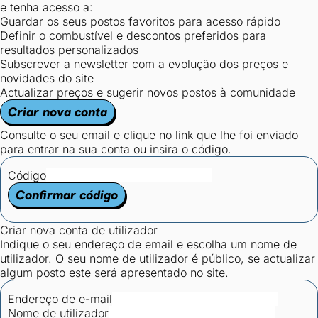
e tenha acesso a:
Guardar os seus postos favoritos para acesso rápido
Definir o combustível e descontos preferidos para
resultados personalizados
Subscrever a newsletter com a evolução dos preços e
novidades do site
Actualizar preços e sugerir novos postos à comunidade
Criar nova conta
Consulte o seu email e clique no link que lhe foi enviado
para entrar na sua conta ou insira o código.
Código
Confirmar código
Criar nova conta de utilizador
Indique o seu endereço de email e escolha um nome de
utilizador. O seu nome de utilizador é público, se actualizar
algum posto este será apresentado no site.
Endereço de e-mail
Nome de utilizador