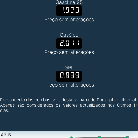
Gasolina 95
1.923
Preço sem alterações
Gasóleo
2.011
Preço sem alterações
GPL
0.889
Preço sem alterações
Preço médio dos combustíveis desta semana de Portugal continental.
Apenas são considerados os valores actualizados nos últimos 14
dias.