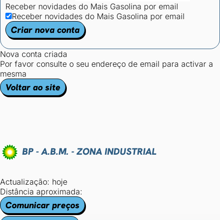
Receber novidades do Mais Gasolina por email
Receber novidades do Mais Gasolina por email
Criar nova conta
Nova conta criada
Por favor consulte o seu endereço de email para activar a
mesma
Voltar ao site
BP - A.B.M. - ZONA INDUSTRIAL
Actualização: hoje
Distância aproximada:
Comunicar preços