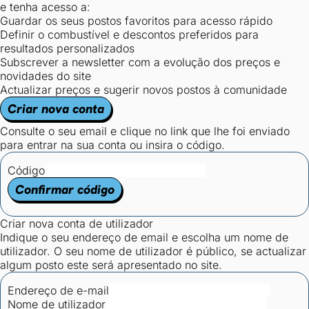
e tenha acesso a:
Guardar os seus postos favoritos para acesso rápido
Definir o combustível e descontos preferidos para
resultados personalizados
Subscrever a newsletter com a evolução dos preços e
novidades do site
Actualizar preços e sugerir novos postos à comunidade
Criar nova conta
Consulte o seu email e clique no link que lhe foi enviado
para entrar na sua conta ou insira o código.
Código
Confirmar código
Criar nova conta de utilizador
Indique o seu endereço de email e escolha um nome de
utilizador. O seu nome de utilizador é público, se actualizar
algum posto este será apresentado no site.
Endereço de e-mail
Nome de utilizador