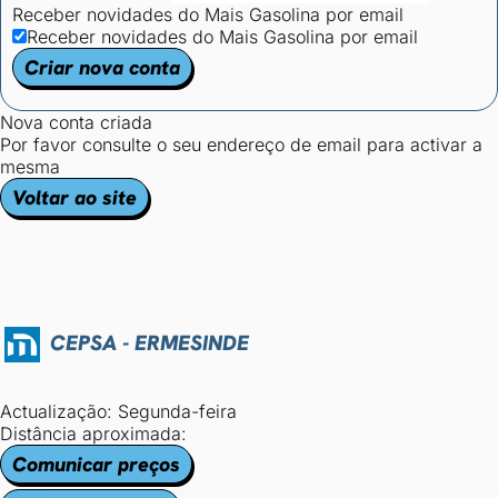
Receber novidades do Mais Gasolina por email
Receber novidades do Mais Gasolina por email
Criar nova conta
Nova conta criada
Por favor consulte o seu endereço de email para activar a
mesma
Voltar ao site
CEPSA - ERMESINDE
Actualização: Segunda-feira
Distância aproximada:
Comunicar preços