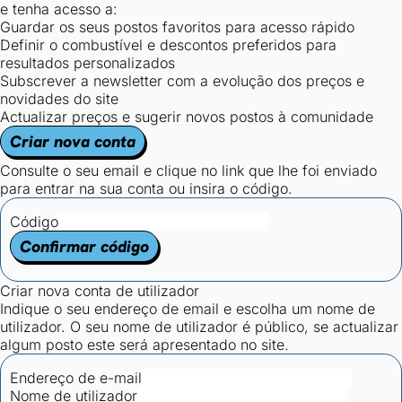
e tenha acesso a:
Guardar os seus postos favoritos para acesso rápido
Definir o combustível e descontos preferidos para
resultados personalizados
Subscrever a newsletter com a evolução dos preços e
novidades do site
Actualizar preços e sugerir novos postos à comunidade
Criar nova conta
Consulte o seu email e clique no link que lhe foi enviado
para entrar na sua conta ou insira o código.
Código
Confirmar código
Criar nova conta de utilizador
Indique o seu endereço de email e escolha um nome de
utilizador. O seu nome de utilizador é público, se actualizar
algum posto este será apresentado no site.
Endereço de e-mail
Nome de utilizador