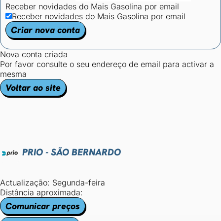
Receber novidades do Mais Gasolina por email
Receber novidades do Mais Gasolina por email
Criar nova conta
Nova conta criada
Por favor consulte o seu endereço de email para activar a
mesma
Voltar ao site
PRIO - SÃO BERNARDO
Actualização: Segunda-feira
Distância aproximada:
Comunicar preços