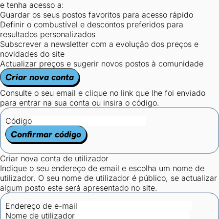
e tenha acesso a:
Guardar os seus postos favoritos para acesso rápido
Definir o combustível e descontos preferidos para
resultados personalizados
Subscrever a newsletter com a evolução dos preços e
novidades do site
Actualizar preços e sugerir novos postos à comunidade
Criar nova conta
Consulte o seu email e clique no link que lhe foi enviado
para entrar na sua conta ou insira o código.
Código
Confirmar código
Criar nova conta de utilizador
Indique o seu endereço de email e escolha um nome de
utilizador. O seu nome de utilizador é público, se actualizar
algum posto este será apresentado no site.
Endereço de e-mail
Nome de utilizador