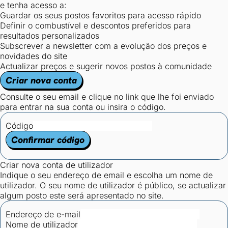
e tenha acesso a:
Guardar os seus postos favoritos para acesso rápido
Definir o combustível e descontos preferidos para
resultados personalizados
Subscrever a newsletter com a evolução dos preços e
novidades do site
Actualizar preços e sugerir novos postos à comunidade
Criar nova conta
Consulte o seu email e clique no link que lhe foi enviado
para entrar na sua conta ou insira o código.
Código
Confirmar código
Criar nova conta de utilizador
Indique o seu endereço de email e escolha um nome de
utilizador. O seu nome de utilizador é público, se actualizar
algum posto este será apresentado no site.
Endereço de e-mail
Nome de utilizador