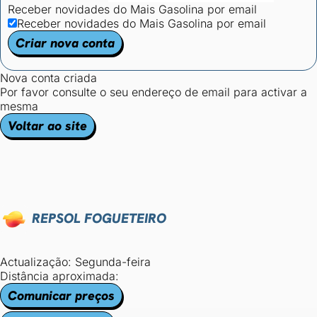
Receber novidades do Mais Gasolina por email
Receber novidades do Mais Gasolina por email
Criar nova conta
Nova conta criada
Por favor consulte o seu endereço de email para activar a
mesma
Voltar ao site
REPSOL FOGUETEIRO
Actualização: Segunda-feira
Distância aproximada:
Comunicar preços