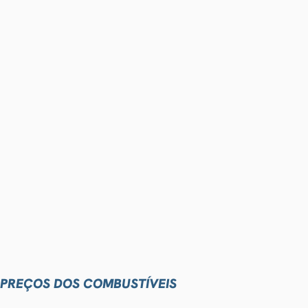
PREÇOS DOS COMBUSTÍVEIS