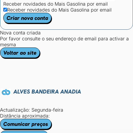
Receber novidades do Mais Gasolina por email
Receber novidades do Mais Gasolina por email
Criar nova conta
Nova conta criada
Por favor consulte o seu endereço de email para activar a
mesma
Voltar ao site
ALVES BANDEIRA ANADIA
Actualização: Segunda-feira
Distância aproximada:
Comunicar preços