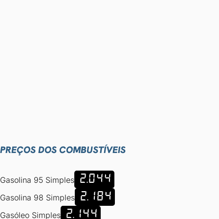
PREÇOS DOS COMBUSTÍVEIS
2.044
Gasolina 95 Simples
2.184
Gasolina 98 Simples
2.144
Gasóleo Simples