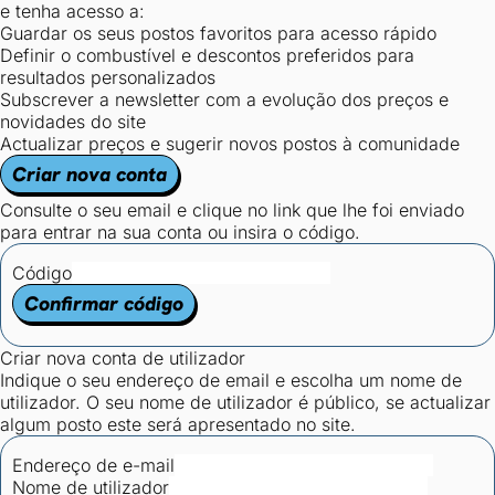
e tenha acesso a:
Guardar os seus postos favoritos para acesso rápido
Definir o combustível e descontos preferidos para
resultados personalizados
Subscrever a newsletter com a evolução dos preços e
novidades do site
Actualizar preços e sugerir novos postos à comunidade
Criar nova conta
Consulte o seu email e clique no link que lhe foi enviado
para entrar na sua conta ou insira o código.
Código
Confirmar código
Criar nova conta de utilizador
Indique o seu endereço de email e escolha um nome de
utilizador. O seu nome de utilizador é público, se actualizar
algum posto este será apresentado no site.
Endereço de e-mail
Nome de utilizador