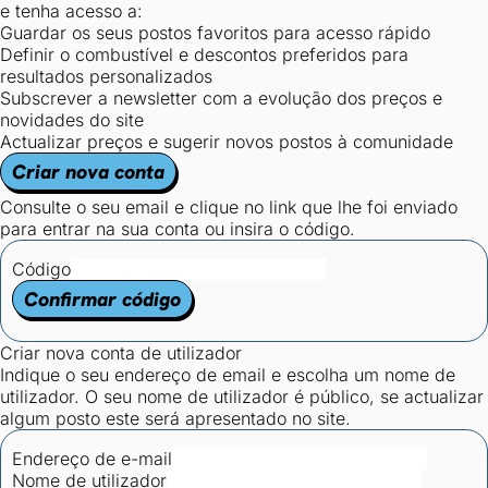
e tenha acesso a:
Guardar os seus postos favoritos para acesso rápido
Definir o combustível e descontos preferidos para
resultados personalizados
Subscrever a newsletter com a evolução dos preços e
novidades do site
Actualizar preços e sugerir novos postos à comunidade
Criar nova conta
Consulte o seu email e clique no link que lhe foi enviado
para entrar na sua conta ou insira o código.
Código
Confirmar código
Criar nova conta de utilizador
Indique o seu endereço de email e escolha um nome de
utilizador. O seu nome de utilizador é público, se actualizar
algum posto este será apresentado no site.
Endereço de e-mail
Nome de utilizador