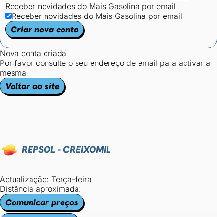
Receber novidades do Mais Gasolina por email
Receber novidades do Mais Gasolina por email
Criar nova conta
Nova conta criada
Por favor consulte o seu endereço de email para activar a
mesma
Voltar ao site
REPSOL - CREIXOMIL
Actualização: Terça-feira
Distância aproximada:
Comunicar preços