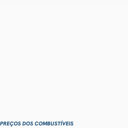
PREÇOS DOS COMBUSTÍVEIS