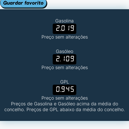
Guardar favorito
Gasolina
2.019
Preço sem alterações
Gasóleo
2.109
Preço sem alterações
GPL
0.945
Preço sem alterações
Preços de Gasolina e Gasóleo acima da média do
concelho. Preços de GPL abaixo da média do concelho.