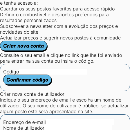
e tenha acesso a:
Guardar os seus postos favoritos para acesso rápido
Definir o combustível e descontos preferidos para
resultados personalizados
Subscrever a newsletter com a evolução dos preços e
novidades do site
Actualizar preços e sugerir novos postos à comunidade
Criar nova conta
Consulte o seu email e clique no link que lhe foi enviado
para entrar na sua conta ou insira o código.
Código
Confirmar código
Criar nova conta de utilizador
Indique o seu endereço de email e escolha um nome de
utilizador. O seu nome de utilizador é público, se actualizar
algum posto este será apresentado no site.
Endereço de e-mail
Nome de utilizador