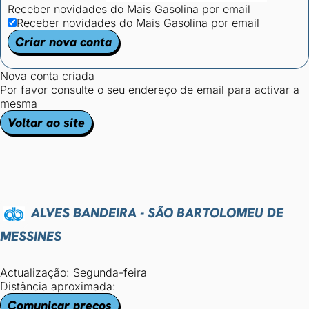
Receber novidades do Mais Gasolina por email
Receber novidades do Mais Gasolina por email
Criar nova conta
Nova conta criada
Por favor consulte o seu endereço de email para activar a
mesma
Voltar ao site
ALVES BANDEIRA - SÃO BARTOLOMEU DE
MESSINES
Actualização: Segunda-feira
Distância aproximada:
Comunicar preços