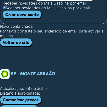
Receber novidades do Mais Gasolina por email
Receber novidades do Mais Gasolina por email
Criar nova conta
Nova conta criada
Por favor consulte o seu endereço de email para activar a
mesma
Voltar ao site
BP - MONTE ABRAÃO
Actualização: 28 de Julho
Distância aproximada:
Comunicar preços