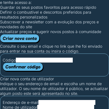
e tenha acesso a:
Guardar os seus postos favoritos para acesso rápido
Definir o combustível e descontos preferidos para
resultados personalizados
Subscrever a newsletter com a evolução dos preços e
novidades do site
Actualizar preços e sugerir novos postos à comunidade
Criar nova conta
Consulte o seu email e clique no link que lhe foi enviado
para entrar na sua conta ou insira o código.
Código
Confirmar código
Criar nova conta de utilizador
Indique o seu endereço de email e escolha um nome de
utilizador. O seu nome de utilizador é público, se actualizar
algum posto este será apresentado no site.
Endereço de e-mail
Nome de utilizador