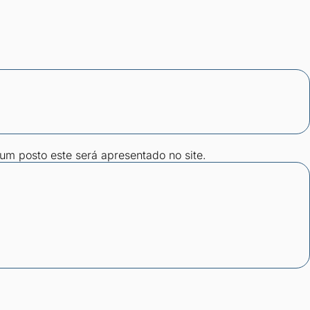
gum posto este será apresentado no site.