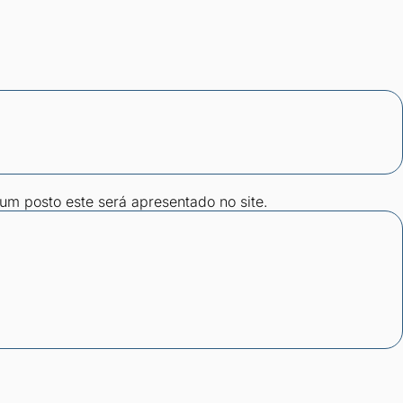
gum posto este será apresentado no site.