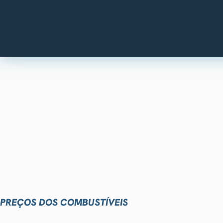
PREÇOS DOS COMBUSTÍVEIS