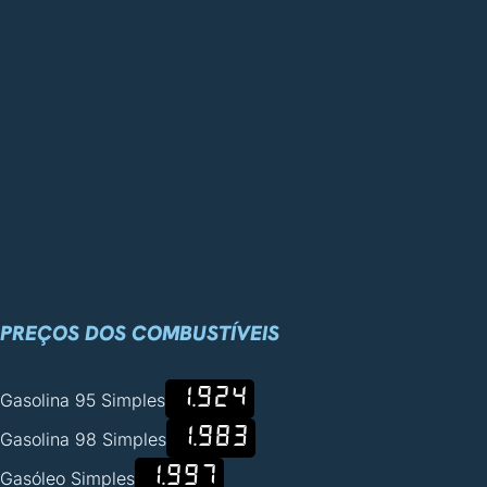
PREÇOS DOS COMBUSTÍVEIS
1.924
Gasolina 95 Simples
1.983
Gasolina 98 Simples
1.997
Gasóleo Simples