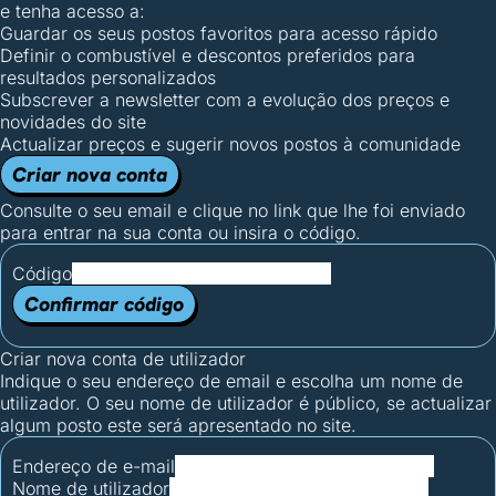
e tenha acesso a:
Guardar os seus postos favoritos para acesso rápido
Definir o combustível e descontos preferidos para
resultados personalizados
Subscrever a newsletter com a evolução dos preços e
novidades do site
Actualizar preços e sugerir novos postos à comunidade
Criar nova conta
Consulte o seu email e clique no link que lhe foi enviado
para entrar na sua conta ou insira o código.
Código
Confirmar código
Criar nova conta de utilizador
Indique o seu endereço de email e escolha um nome de
utilizador. O seu nome de utilizador é público, se actualizar
algum posto este será apresentado no site.
Endereço de e-mail
Nome de utilizador