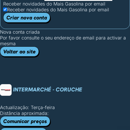
Receber novidades do Mais Gasolina por email
Receber novidades do Mais Gasolina por email
Criar nova conta
Nova conta criada
Por favor consulte o seu endereço de email para activar a
mesma
Voltar ao site
INTERMARCHÉ - CORUCHE
Actualização: Terça-feira
Distância aproximada:
Comunicar preços