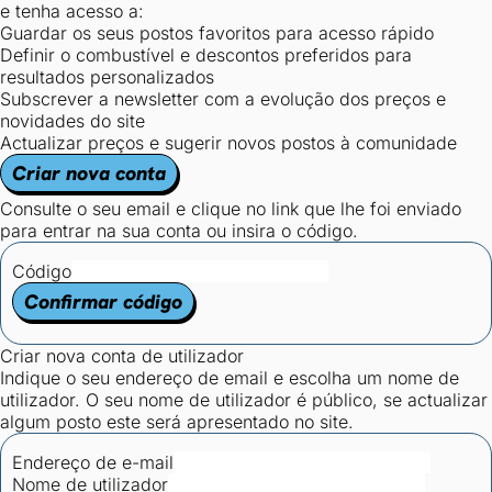
e tenha acesso a:
Guardar os seus postos favoritos para acesso rápido
Definir o combustível e descontos preferidos para
resultados personalizados
Subscrever a newsletter com a evolução dos preços e
novidades do site
Actualizar preços e sugerir novos postos à comunidade
Criar nova conta
Consulte o seu email e clique no link que lhe foi enviado
para entrar na sua conta ou insira o código.
Código
Confirmar código
Criar nova conta de utilizador
Indique o seu endereço de email e escolha um nome de
utilizador. O seu nome de utilizador é público, se actualizar
algum posto este será apresentado no site.
Endereço de e-mail
Nome de utilizador