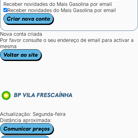
Receber novidades do Mais Gasolina por email
Receber novidades do Mais Gasolina por email
Criar nova conta
Nova conta criada
Por favor consulte o seu endereço de email para activar a
mesma
Voltar ao site
BP VILA FRESCAÍNHA
Actualização: Segunda-feira
Distância aproximada:
Comunicar preços