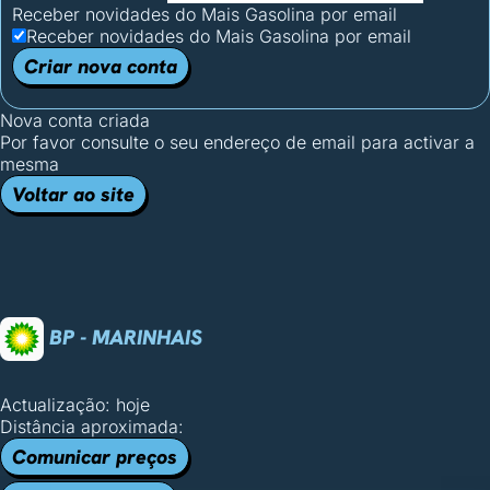
Receber novidades do Mais Gasolina por email
Receber novidades do Mais Gasolina por email
Criar nova conta
Nova conta criada
Por favor consulte o seu endereço de email para activar a
mesma
Voltar ao site
BP - MARINHAIS
Actualização: hoje
Distância aproximada:
Comunicar preços