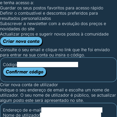
e tenha acesso a:
Guardar os seus postos favoritos para acesso rápido
Definir o combustível e descontos preferidos para
resultados personalizados
Subscrever a newsletter com a evolução dos preços e
novidades do site
Actualizar preços e sugerir novos postos à comunidade
Criar nova conta
Consulte o seu email e clique no link que lhe foi enviado
para entrar na sua conta ou insira o código.
Código
Confirmar código
Criar nova conta de utilizador
Indique o seu endereço de email e escolha um nome de
utilizador. O seu nome de utilizador é público, se actualizar
algum posto este será apresentado no site.
Endereço de e-mail
Nome de utilizador