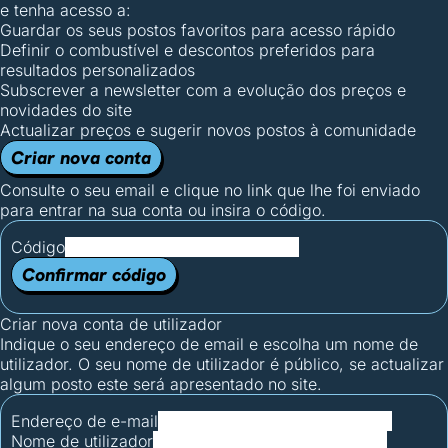
e tenha acesso a:
Guardar os seus postos favoritos para acesso rápido
Definir o combustível e descontos preferidos para
resultados personalizados
Subscrever a newsletter com a evolução dos preços e
novidades do site
Actualizar preços e sugerir novos postos à comunidade
Criar nova conta
Consulte o seu email e clique no link que lhe foi enviado
para entrar na sua conta ou insira o código.
Código
Confirmar código
Criar nova conta de utilizador
Indique o seu endereço de email e escolha um nome de
utilizador. O seu nome de utilizador é público, se actualizar
algum posto este será apresentado no site.
Endereço de e-mail
Nome de utilizador