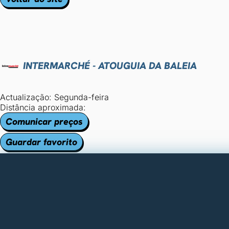
INTERMARCHÉ - ATOUGUIA DA BALEIA
Actualização: Segunda-feira
Distância aproximada:
Comunicar preços
Guardar favorito