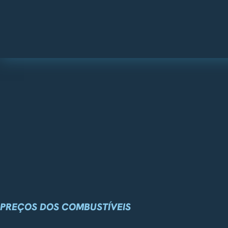
PREÇOS DOS COMBUSTÍVEIS