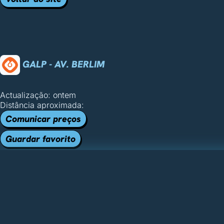
GALP - AV. BERLIM
Actualização: ontem
Distância aproximada:
Comunicar preços
Guardar favorito