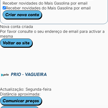
Receber novidades do Mais Gasolina por email
Receber novidades do Mais Gasolina por email
Criar nova conta
Nova conta criada
Por favor consulte o seu endereço de email para activar a
mesma
Voltar ao site
PRIO - VAGUEIRA
Actualização: Segunda-feira
Distância aproximada:
Comunicar preços