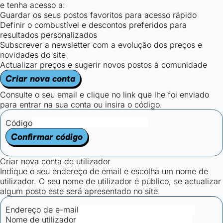
e tenha acesso a:
Guardar os seus postos favoritos para acesso rápido
Definir o combustível e descontos preferidos para
resultados personalizados
Subscrever a newsletter com a evolução dos preços e
novidades do site
Actualizar preços e sugerir novos postos à comunidade
Criar nova conta
Consulte o seu email e clique no link que lhe foi enviado
para entrar na sua conta ou insira o código.
Código
Confirmar código
Criar nova conta de utilizador
Indique o seu endereço de email e escolha um nome de
utilizador. O seu nome de utilizador é público, se actualizar
algum posto este será apresentado no site.
Endereço de e-mail
Nome de utilizador