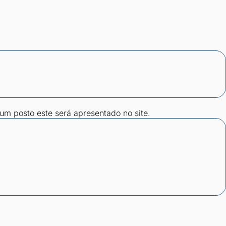
gum posto este será apresentado no site.