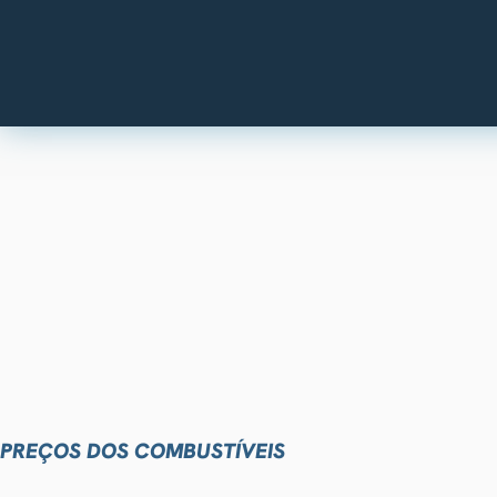
PREÇOS DOS COMBUSTÍVEIS