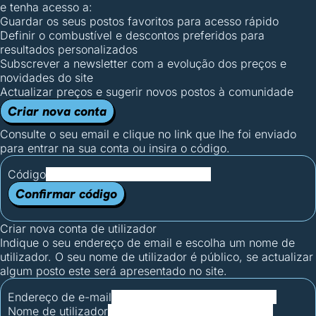
e tenha acesso a:
Guardar os seus postos favoritos para acesso rápido
Definir o combustível e descontos preferidos para
resultados personalizados
Subscrever a newsletter com a evolução dos preços e
novidades do site
Actualizar preços e sugerir novos postos à comunidade
Criar nova conta
Consulte o seu email e clique no link que lhe foi enviado
para entrar na sua conta ou insira o código.
Código
Confirmar código
Criar nova conta de utilizador
Indique o seu endereço de email e escolha um nome de
utilizador. O seu nome de utilizador é público, se actualizar
algum posto este será apresentado no site.
Endereço de e-mail
Nome de utilizador