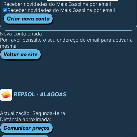
Receber novidades do Mais Gasolina por email
Receber novidades do Mais Gasolina por email
Criar nova conta
Nova conta criada
Por favor consulte o seu endereço de email para activar a
mesma
Voltar ao site
REPSOL - ALAGOAS
Actualização: Segunda-feira
Distância aproximada:
Comunicar preços