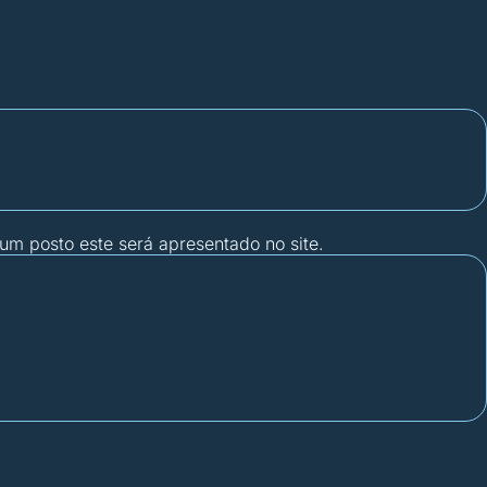
gum posto este será apresentado no site.