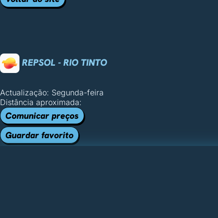
REPSOL - RIO TINTO
Actualização: Segunda-feira
Distância aproximada:
Comunicar preços
Guardar favorito