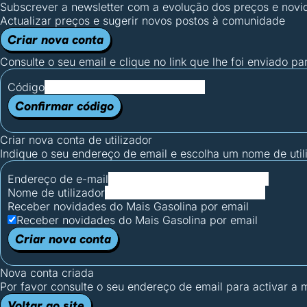
Subscrever a newsletter com a evolução dos preços e novi
Actualizar preços e sugerir novos postos à comunidade
Criar nova conta
Consulte o seu email e clique no link que lhe foi enviado pa
Código
Confirmar código
Criar nova conta de utilizador
Indique o seu endereço de email e escolha um nome de utili
Endereço de e-mail
Nome de utilizador
Receber novidades do Mais Gasolina por email
Receber novidades do Mais Gasolina por email
Criar nova conta
Nova conta criada
Por favor consulte o seu endereço de email para activar a
Voltar ao site