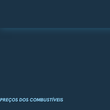
PREÇOS DOS COMBUSTÍVEIS