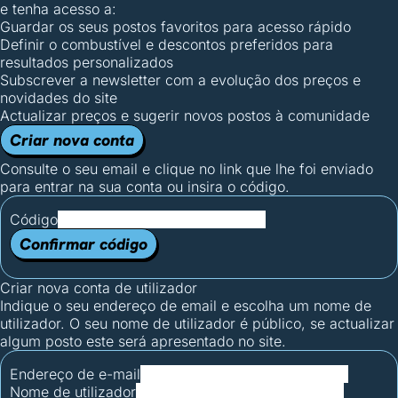
e tenha acesso a:
Guardar os seus postos favoritos para acesso rápido
Definir o combustível e descontos preferidos para
resultados personalizados
Subscrever a newsletter com a evolução dos preços e
novidades do site
Actualizar preços e sugerir novos postos à comunidade
Criar nova conta
Consulte o seu email e clique no link que lhe foi enviado
para entrar na sua conta ou insira o código.
Código
Confirmar código
Criar nova conta de utilizador
Indique o seu endereço de email e escolha um nome de
utilizador. O seu nome de utilizador é público, se actualizar
algum posto este será apresentado no site.
Endereço de e-mail
Nome de utilizador