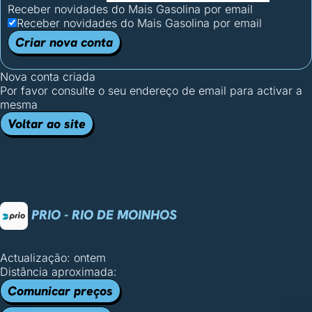
Receber novidades do Mais Gasolina por email
Receber novidades do Mais Gasolina por email
Criar nova conta
Nova conta criada
Por favor consulte o seu endereço de email para activar a
mesma
Voltar ao site
PRIO - RIO DE MOINHOS
Actualização: ontem
Distância aproximada:
Comunicar preços