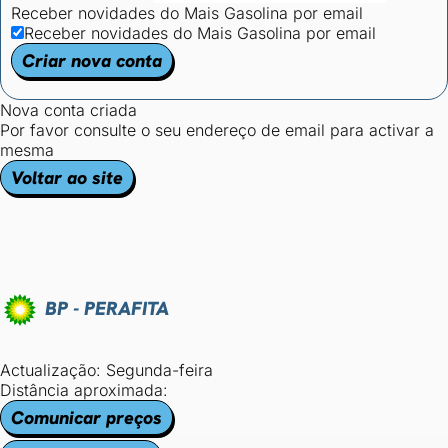
Receber novidades do Mais Gasolina por email
Receber novidades do Mais Gasolina por email
Criar nova conta
Nova conta criada
Por favor consulte o seu endereço de email para activar a
mesma
Voltar ao site
BP - PERAFITA
Actualização: Segunda-feira
Distância aproximada:
Comunicar preços