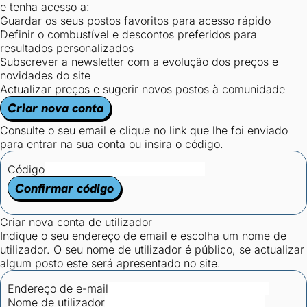
e tenha acesso a:
Guardar os seus postos favoritos para acesso rápido
Definir o combustível e descontos preferidos para
resultados personalizados
Subscrever a newsletter com a evolução dos preços e
novidades do site
Actualizar preços e sugerir novos postos à comunidade
Criar nova conta
Consulte o seu email e clique no link que lhe foi enviado
para entrar na sua conta ou insira o código.
Código
Confirmar código
Criar nova conta de utilizador
Indique o seu endereço de email e escolha um nome de
utilizador. O seu nome de utilizador é público, se actualizar
algum posto este será apresentado no site.
Endereço de e-mail
Nome de utilizador