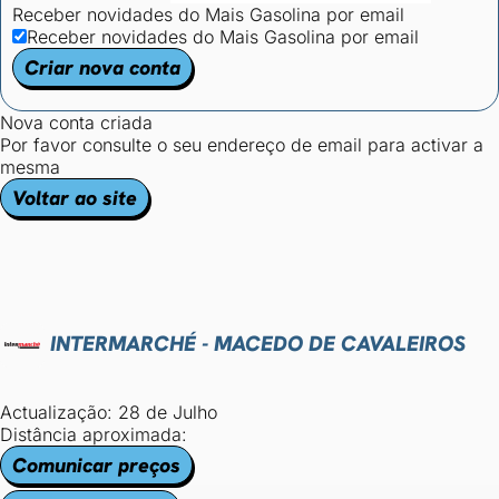
Receber novidades do Mais Gasolina por email
Receber novidades do Mais Gasolina por email
Criar nova conta
Nova conta criada
Por favor consulte o seu endereço de email para activar a
mesma
Voltar ao site
INTERMARCHÉ - MACEDO DE CAVALEIROS
Actualização: 28 de Julho
Distância aproximada:
Comunicar preços