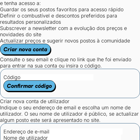
e tenha acesso a:
Guardar os seus postos favoritos para acesso rápido
Definir o combustível e descontos preferidos para
resultados personalizados
Subscrever a newsletter com a evolução dos preços e
novidades do site
Actualizar preços e sugerir novos postos à comunidade
Criar nova conta
Consulte o seu email e clique no link que lhe foi enviado
para entrar na sua conta ou insira o código.
Código
Confirmar código
Criar nova conta de utilizador
Indique o seu endereço de email e escolha um nome de
utilizador. O seu nome de utilizador é público, se actualizar
algum posto este será apresentado no site.
Endereço de e-mail
Nome de utilizador