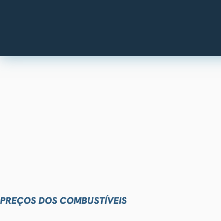
PREÇOS DOS COMBUSTÍVEIS