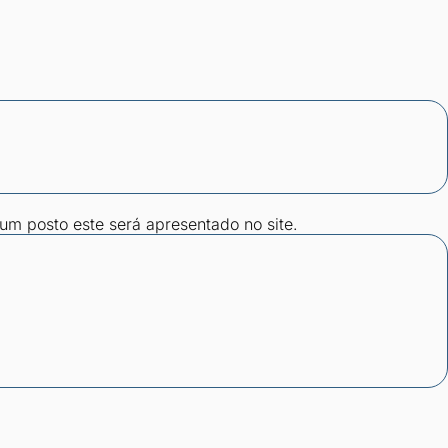
gum posto este será apresentado no site.