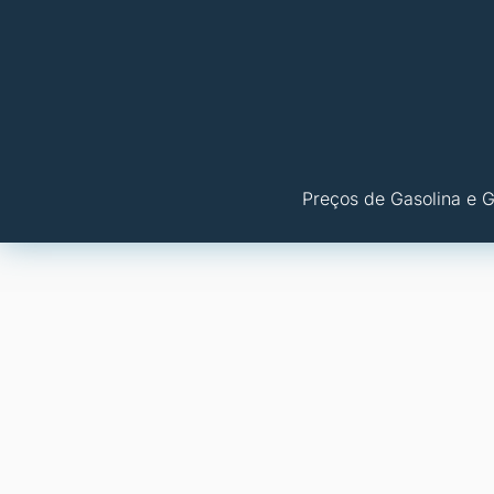
Preços de Gasolina e 