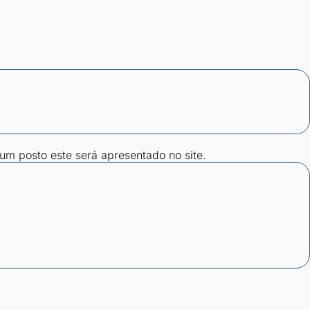
gum posto este será apresentado no site.