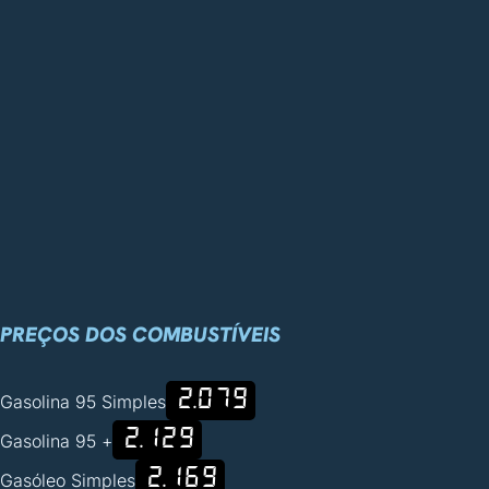
PREÇOS DOS COMBUSTÍVEIS
2.079
Gasolina 95 Simples
2.129
Gasolina 95 +
2.169
Gasóleo Simples