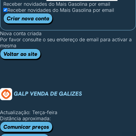
Receber novidades do Mais Gasolina por email
Receber novidades do Mais Gasolina por email
Criar nova conta
Nova conta criada
Por favor consulte o seu endereço de email para activar a
mesma
Voltar ao site
GALP VENDA DE GALIZES
Actualização: Terça-feira
Distância aproximada:
Comunicar preços