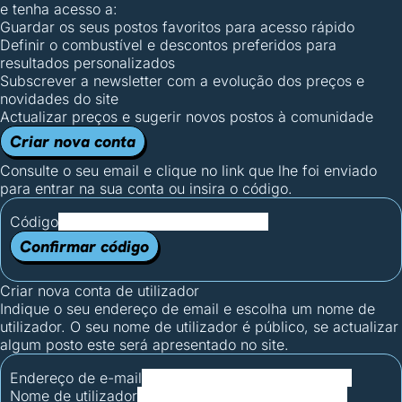
e tenha acesso a:
Guardar os seus postos favoritos para acesso rápido
Definir o combustível e descontos preferidos para
resultados personalizados
Subscrever a newsletter com a evolução dos preços e
novidades do site
Actualizar preços e sugerir novos postos à comunidade
Criar nova conta
Consulte o seu email e clique no link que lhe foi enviado
para entrar na sua conta ou insira o código.
Código
Confirmar código
Criar nova conta de utilizador
Indique o seu endereço de email e escolha um nome de
utilizador. O seu nome de utilizador é público, se actualizar
algum posto este será apresentado no site.
Endereço de e-mail
Nome de utilizador