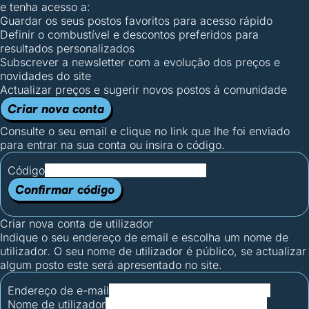
e tenha acesso a:
Guardar os seus postos favoritos para acesso rápido
Definir o combustível e descontos preferidos para
resultados personalizados
Subscrever a newsletter com a evolução dos preços e
novidades do site
Actualizar preços e sugerir novos postos à comunidade
Criar nova conta
Consulte o seu email e clique no link que lhe foi enviado
para entrar na sua conta ou insira o código.
Código
Confirmar código
Criar nova conta de utilizador
Indique o seu endereço de email e escolha um nome de
utilizador. O seu nome de utilizador é público, se actualizar
algum posto este será apresentado no site.
Endereço de e-mail
Nome de utilizador