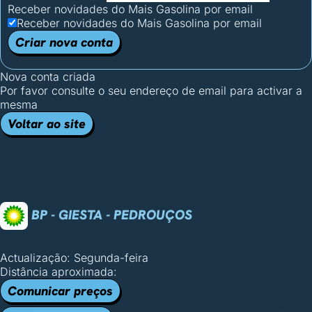
Receber novidades do Mais Gasolina por email
Receber novidades do Mais Gasolina por email
Criar nova conta
Nova conta criada
Por favor consulte o seu endereço de email para activar a
mesma
Voltar ao site
BP - GIESTA - PEDROUÇOS
Actualização: Segunda-feira
Distância aproximada:
Comunicar preços