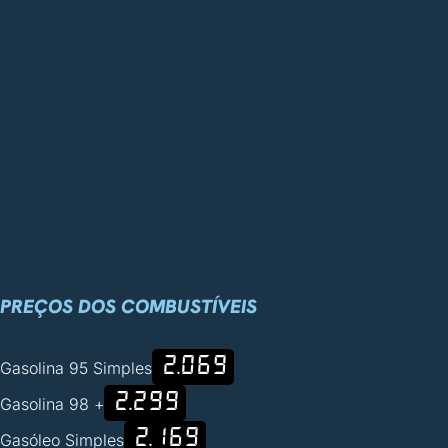
PREÇOS DOS COMBUSTÍVEIS
2.069
Gasolina 95 Simples
2.299
Gasolina 98 +
2.169
Gasóleo Simples