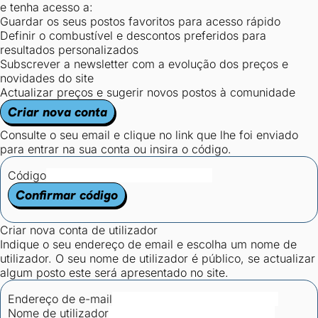
e tenha acesso a:
Guardar os seus postos favoritos para acesso rápido
Definir o combustível e descontos preferidos para
resultados personalizados
Subscrever a newsletter com a evolução dos preços e
novidades do site
Actualizar preços e sugerir novos postos à comunidade
Criar nova conta
Consulte o seu email e clique no link que lhe foi enviado
para entrar na sua conta ou insira o código.
Código
Confirmar código
Criar nova conta de utilizador
Indique o seu endereço de email e escolha um nome de
utilizador. O seu nome de utilizador é público, se actualizar
algum posto este será apresentado no site.
Endereço de e-mail
Nome de utilizador