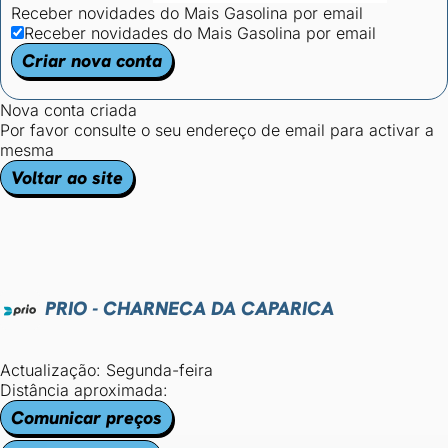
Receber novidades do Mais Gasolina por email
Receber novidades do Mais Gasolina por email
Criar nova conta
Nova conta criada
Por favor consulte o seu endereço de email para activar a
mesma
Voltar ao site
PRIO - CHARNECA DA CAPARICA
Actualização: Segunda-feira
Distância aproximada:
Comunicar preços