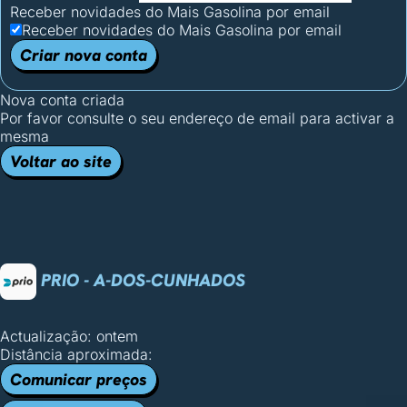
Receber novidades do Mais Gasolina por email
Receber novidades do Mais Gasolina por email
Criar nova conta
Nova conta criada
Por favor consulte o seu endereço de email para activar a
mesma
Voltar ao site
PRIO - A-DOS-CUNHADOS
Actualização: ontem
Distância aproximada:
Comunicar preços