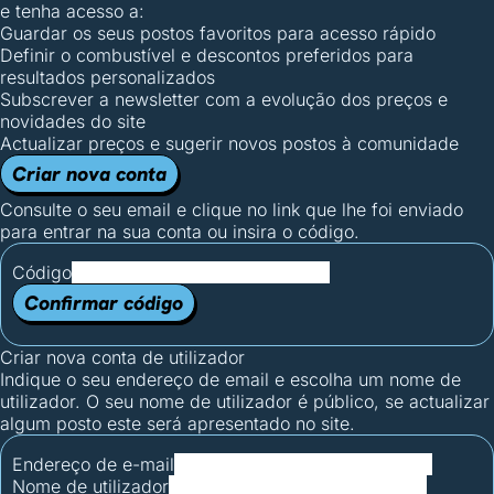
e tenha acesso a:
Guardar os seus postos favoritos para acesso rápido
Definir o combustível e descontos preferidos para
resultados personalizados
Subscrever a newsletter com a evolução dos preços e
novidades do site
Actualizar preços e sugerir novos postos à comunidade
Criar nova conta
Consulte o seu email e clique no link que lhe foi enviado
para entrar na sua conta ou insira o código.
Código
Confirmar código
Criar nova conta de utilizador
Indique o seu endereço de email e escolha um nome de
utilizador. O seu nome de utilizador é público, se actualizar
algum posto este será apresentado no site.
Endereço de e-mail
Nome de utilizador