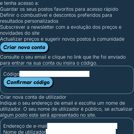
e tenha acesso a:
Guardar os seus postos favoritos para acesso rápido
Definir o combustível e descontos preferidos para
resultados personalizados
Subscrever a newsletter com a evolução dos preços e
novidades do site
Actualizar preços e sugerir novos postos à comunidade
Criar nova conta
Consulte o seu email e clique no link que lhe foi enviado
para entrar na sua conta ou insira o código.
Código
Confirmar código
Criar nova conta de utilizador
Indique o seu endereço de email e escolha um nome de
utilizador. O seu nome de utilizador é público, se actualizar
algum posto este será apresentado no site.
Endereço de e-mail
Nome de utilizador