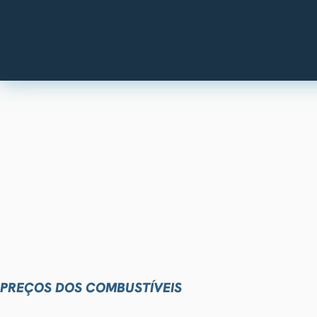
PREÇOS DOS COMBUSTÍVEIS