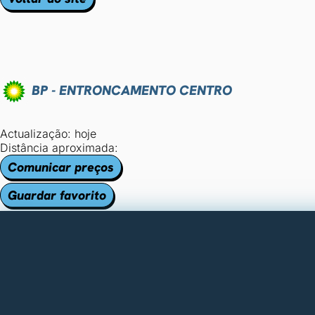
BP - ENTRONCAMENTO CENTRO
Actualização: hoje
Distância aproximada:
Comunicar preços
Guardar favorito