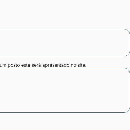
gum posto este será apresentado no site.