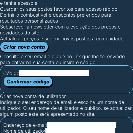
e tenha acesso a:
Guardar os seus postos favoritos para acesso rápido
Definir o combustível e descontos preferidos para
resultados personalizados
Subscrever a newsletter com a evolução dos preços e
novidades do site
Actualizar preços e sugerir novos postos à comunidade
Criar nova conta
Consulte o seu email e clique no link que lhe foi enviado
para entrar na sua conta ou insira o código.
Código
Confirmar código
Criar nova conta de utilizador
Indique o seu endereço de email e escolha um nome de
utilizador. O seu nome de utilizador é público, se actualizar
algum posto este será apresentado no site.
Endereço de e-mail
Nome de utilizador