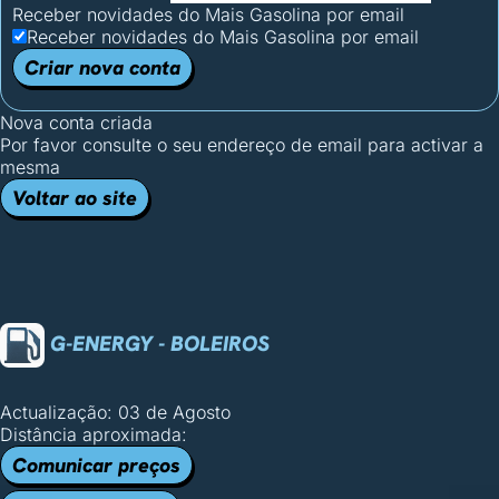
Receber novidades do Mais Gasolina por email
Receber novidades do Mais Gasolina por email
Criar nova conta
Nova conta criada
Por favor consulte o seu endereço de email para activar a
mesma
Voltar ao site
G-ENERGY - BOLEIROS
Actualização: 03 de Agosto
Distância aproximada:
Comunicar preços