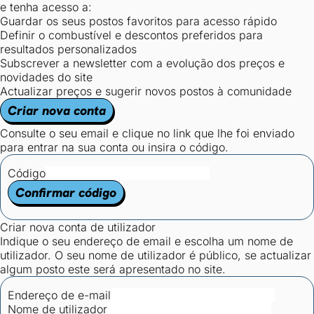
e tenha acesso a:
Guardar os seus postos favoritos para acesso rápido
Definir o combustível e descontos preferidos para
resultados personalizados
Subscrever a newsletter com a evolução dos preços e
novidades do site
Actualizar preços e sugerir novos postos à comunidade
Criar nova conta
Consulte o seu email e clique no link que lhe foi enviado
para entrar na sua conta ou insira o código.
Código
Confirmar código
Criar nova conta de utilizador
Indique o seu endereço de email e escolha um nome de
utilizador. O seu nome de utilizador é público, se actualizar
algum posto este será apresentado no site.
Endereço de e-mail
Nome de utilizador