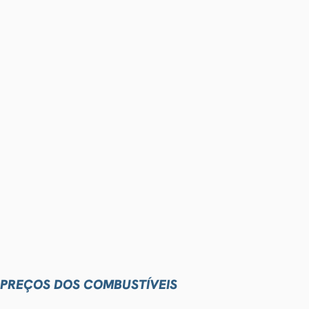
PREÇOS DOS COMBUSTÍVEIS