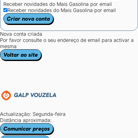
Receber novidades do Mais Gasolina por email
Receber novidades do Mais Gasolina por email
Criar nova conta
Nova conta criada
Por favor consulte o seu endereço de email para activar a
mesma
Voltar ao site
GALP VOUZELA
Actualização: Segunda-feira
Distância aproximada:
Comunicar preços