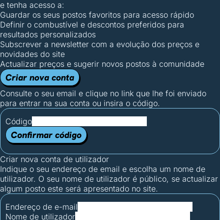
e tenha acesso a:
Guardar os seus postos favoritos para acesso rápido
Definir o combustível e descontos preferidos para
resultados personalizados
Subscrever a newsletter com a evolução dos preços e
novidades do site
Actualizar preços e sugerir novos postos à comunidade
Criar nova conta
Consulte o seu email e clique no link que lhe foi enviado
para entrar na sua conta ou insira o código.
Código
Confirmar código
Criar nova conta de utilizador
Indique o seu endereço de email e escolha um nome de
utilizador. O seu nome de utilizador é público, se actualizar
algum posto este será apresentado no site.
Endereço de e-mail
Nome de utilizador