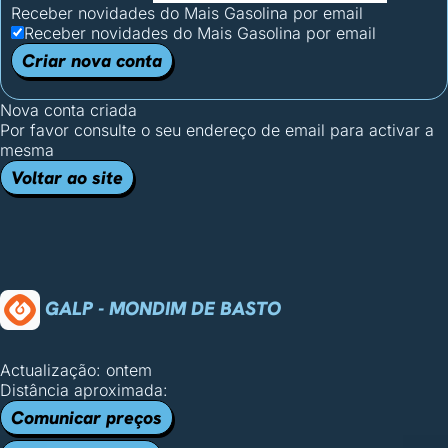
Receber novidades do Mais Gasolina por email
Receber novidades do Mais Gasolina por email
Criar nova conta
Nova conta criada
Por favor consulte o seu endereço de email para activar a
mesma
Voltar ao site
GALP - MONDIM DE BASTO
Actualização: ontem
Distância aproximada:
Comunicar preços