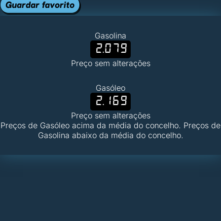
Guardar favorito
Gasolina
2.079
Preço sem alterações
Gasóleo
2.169
Preço sem alterações
Preços de Gasóleo acima da média do concelho. Preços de
Gasolina abaixo da média do concelho.