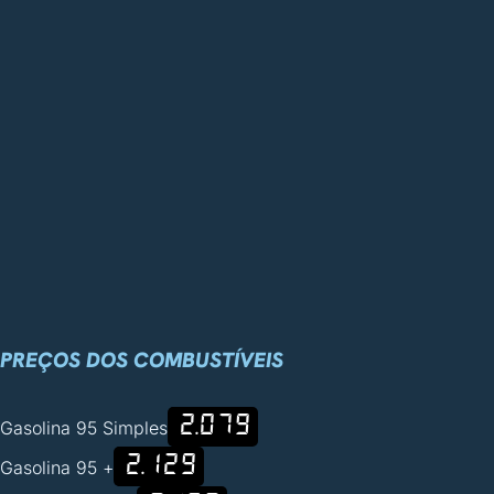
PREÇOS DOS COMBUSTÍVEIS
2.079
Gasolina 95 Simples
2.129
Gasolina 95 +